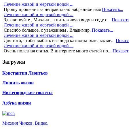
Лечение живой и мертвой водой ...
Прошу прощения за неправильно набранное имя
Показать...
Лечение живой и мертвой водой ...
Здравствуйте , Михаил , а пить живую воду и соду с...
Показать
Лечение живой и мертвой водой ...
Спасибо большое, с уважением , Владимир.
Показать...
Лечение живой и мертвой водой ...
Для того, чтобы выбить из анода катионы тяжелых ме...
Показа
Лечение живой и мертвой водой ...
Очень полезная статья. В интернете много статей по...
Показать
Загрузки
Константин Леонтьев
Лишить жизни
Нижегородские сюжеты
Азбука жизни
Михаил Чижов. Видео.