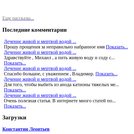
Еще рассказы...
Последние комментарии
Лечение живой и мертвой водой ...
Прошу прощения за неправильно набранное имя
Показать...
Лечение живой и мертвой водой ...
Здравствуйте , Михаил , а пить живую воду и соду с...
Показать...
Лечение живой и мертвой водой ...
Спасибо большое, с уважением , Владимир.
Показать...
Лечение живой и мертвой водой ...
Для того, чтобы выбить из анода катионы тяжелых ме...
Показать...
Лечение живой и мертвой водой ...
Очень полезная статья. В интернете много статей по...
Показать...
Загрузки
Константин Леонтьев