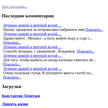
Еще рассказы...
Последние комментарии
Лечение живой и мертвой водой ...
Прошу прощения за неправильно набранное имя
Показать...
Лечение живой и мертвой водой ...
Здравствуйте , Михаил , а пить живую воду и соду с...
Показать...
Лечение живой и мертвой водой ...
Спасибо большое, с уважением , Владимир.
Показать...
Лечение живой и мертвой водой ...
Для того, чтобы выбить из анода катионы тяжелых ме...
Показать...
Лечение живой и мертвой водой ...
Очень полезная статья. В интернете много статей по...
Показать...
Загрузки
Константин Леонтьев
Лишить жизни