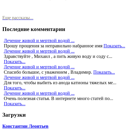
Еще рассказы...
Последние комментарии
Лечение живой и мертвой водой ...
Прошу прощения за неправильно набранное имя
Показать...
Лечение живой и мертвой водой ...
Здравствуйте , Михаил , а пить живую воду и соду с...
Показать...
Лечение живой и мертвой водой ...
Спасибо большое, с уважением , Владимир.
Показать...
Лечение живой и мертвой водой ...
Для того, чтобы выбить из анода катионы тяжелых ме...
Показать...
Лечение живой и мертвой водой ...
Очень полезная статья. В интернете много статей по...
Показать...
Загрузки
Константин Леонтьев