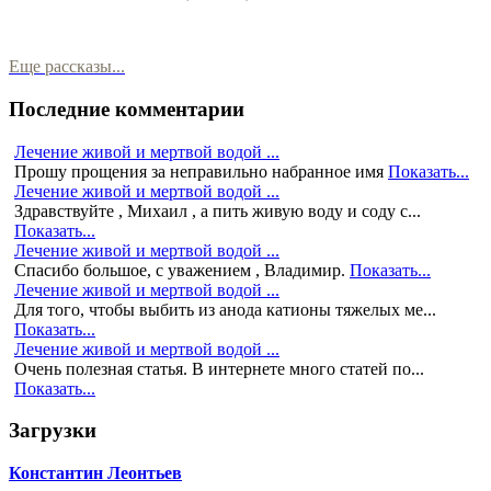
Еще рассказы...
Последние комментарии
Лечение живой и мертвой водой ...
Прошу прощения за неправильно набранное имя
Показать...
Лечение живой и мертвой водой ...
Здравствуйте , Михаил , а пить живую воду и соду с...
Показать...
Лечение живой и мертвой водой ...
Спасибо большое, с уважением , Владимир.
Показать...
Лечение живой и мертвой водой ...
Для того, чтобы выбить из анода катионы тяжелых ме...
Показать...
Лечение живой и мертвой водой ...
Очень полезная статья. В интернете много статей по...
Показать...
Загрузки
Константин Леонтьев