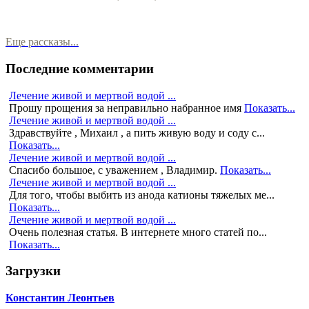
Еще рассказы...
Последние комментарии
Лечение живой и мертвой водой ...
Прошу прощения за неправильно набранное имя
Показать...
Лечение живой и мертвой водой ...
Здравствуйте , Михаил , а пить живую воду и соду с...
Показать...
Лечение живой и мертвой водой ...
Спасибо большое, с уважением , Владимир.
Показать...
Лечение живой и мертвой водой ...
Для того, чтобы выбить из анода катионы тяжелых ме...
Показать...
Лечение живой и мертвой водой ...
Очень полезная статья. В интернете много статей по...
Показать...
Загрузки
Константин Леонтьев