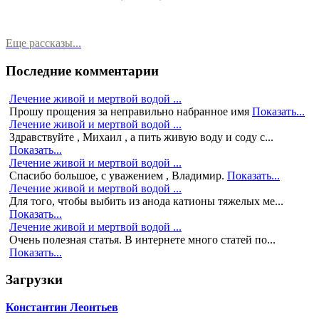
Еще рассказы...
Последние комментарии
Лечение живой и мертвой водой ...
Прошу прощения за неправильно набранное имя
Показать...
Лечение живой и мертвой водой ...
Здравствуйте , Михаил , а пить живую воду и соду с...
Показать...
Лечение живой и мертвой водой ...
Спасибо большое, с уважением , Владимир.
Показать...
Лечение живой и мертвой водой ...
Для того, чтобы выбить из анода катионы тяжелых ме...
Показать...
Лечение живой и мертвой водой ...
Очень полезная статья. В интернете много статей по...
Показать...
Загрузки
Константин Леонтьев