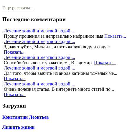
Еще рассказы...
Последние комментарии
Лечение живой и мертвой водой ...
Прошу прощения за неправильно набранное имя
Показать...
Лечение живой и мертвой водой ...
Здравствуйте , Михаил , а пить живую воду и соду с...
Показать...
Лечение живой и мертвой водой ...
Спасибо большое, с уважением , Владимир.
Показать...
Лечение живой и мертвой водой ...
Для того, чтобы выбить из анода катионы тяжелых ме...
Показать...
Лечение живой и мертвой водой ...
Очень полезная статья. В интернете много статей по...
Показать...
Загрузки
Константин Леонтьев
Лишить жизни