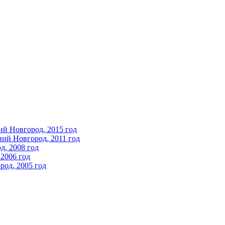
ий Новгород, 2015 год
ний Новгород, 2011 год
д, 2008 год
2006 год
од, 2005 год