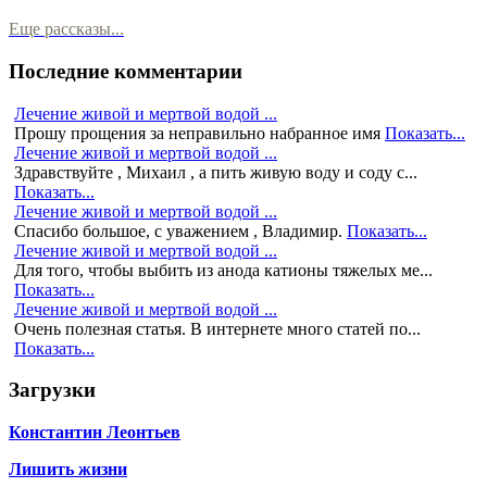
Еще рассказы...
Последние комментарии
Лечение живой и мертвой водой ...
Прошу прощения за неправильно набранное имя
Показать...
Лечение живой и мертвой водой ...
Здравствуйте , Михаил , а пить живую воду и соду с...
Показать...
Лечение живой и мертвой водой ...
Спасибо большое, с уважением , Владимир.
Показать...
Лечение живой и мертвой водой ...
Для того, чтобы выбить из анода катионы тяжелых ме...
Показать...
Лечение живой и мертвой водой ...
Очень полезная статья. В интернете много статей по...
Показать...
Загрузки
Константин Леонтьев
Лишить жизни