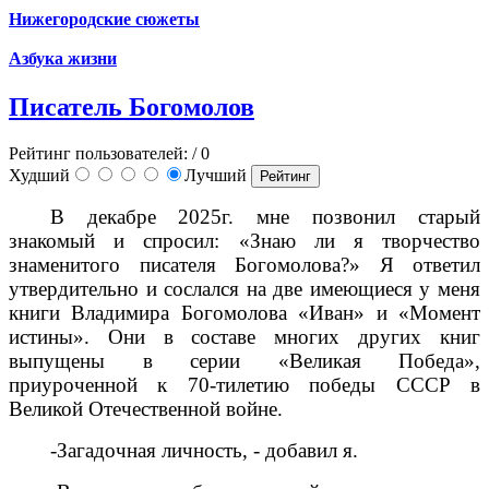
Нижегородские сюжеты
Азбука жизни
Писатель Богомолов
Рейтинг пользователей:
/ 0
Худший
Лучший
В декабре 2025г. мне позвонил старый
знакомый и спросил: «Знаю ли я творчество
знаменитого писателя Богомолова?» Я ответил
утвердительно и сослался на две имеющиеся у меня
книги Владимира Богомолова «Иван» и «Момент
истины». Они в составе многих других книг
выпущены в серии «Великая Победа»,
приуроченной к 70-тилетию победы СССР в
Великой Отечественной войне.
-Загадочная личность, - добавил я.