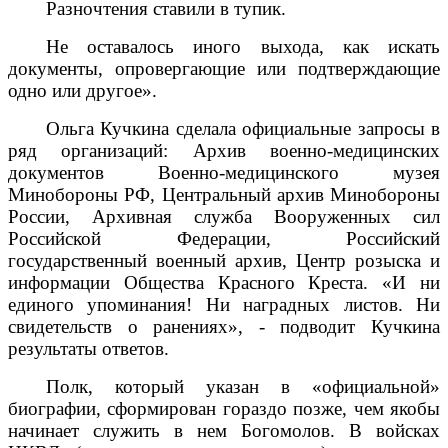
Разночтения ставили в тупик.
Не оставалось иного выхода, как искать
документы, опровергающие или подтверждающие
одно или другое».
Ольга Кучкина сделала официальные запросы в
ряд организаций: Архив военно-медицинских
документов Военно-медицинского музея
Минобороны РФ, Центральный архив Минобороны
России, Архивная служба Вооруженных сил
Российской Федерации, Российский
государственный военный архив, Центр розыска и
информации Общества Красного Креста. «И ни
единого упоминания! Ни наградных листов. Ни
свидетельств о ранениях», - подводит Кучкина
результаты ответов.
Полк, который указан в «официальной»
биографии, сформирован гораздо позже, чем якобы
начинает служить в нем Богомолов. В войсках