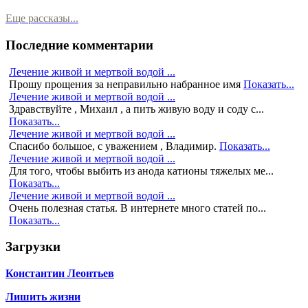
Еще рассказы...
Последние комментарии
Лечение живой и мертвой водой ...
Прошу прощения за неправильно набранное имя
Показать...
Лечение живой и мертвой водой ...
Здравствуйте , Михаил , а пить живую воду и соду с...
Показать...
Лечение живой и мертвой водой ...
Спасибо большое, с уважением , Владимир.
Показать...
Лечение живой и мертвой водой ...
Для того, чтобы выбить из анода катионы тяжелых ме...
Показать...
Лечение живой и мертвой водой ...
Очень полезная статья. В интернете много статей по...
Показать...
Загрузки
Константин Леонтьев
Лишить жизни