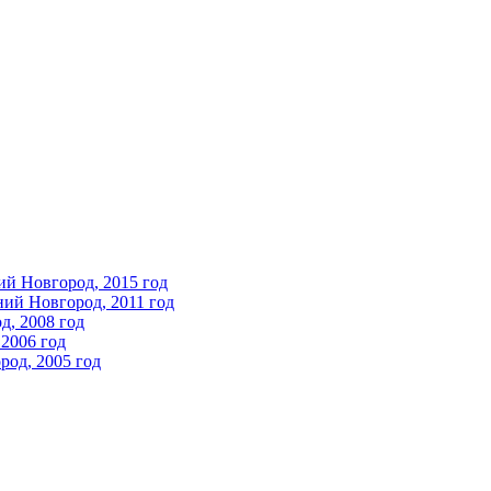
ий Новгород, 2015 год
ний Новгород, 2011 год
д, 2008 год
2006 год
од, 2005 год