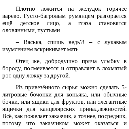
Плотно ложится на желудок горячее
варево. Густо-багровым румянцем разгорается
ещё детское лицо, а глаза становятся
оловянными, пустыми.
– Васька, спишь ведь?! – с лукавым
изумлением вскрикивает мать.
Отец же, добродушно пряча улыбку в
бороду, посмеивается и отправляет в лохматый
рот одну ложку за другой.
Из привезённого сырья можно сделать 5-
литровые бочонки для коньяка, или обычные
бочки, или ящики для фруктов, или элегантные
ящички для канцелярских принадлежностей.
Всё, как пожелает заказчик, а точнее, посредник,
потому что заказчиком может оказаться и