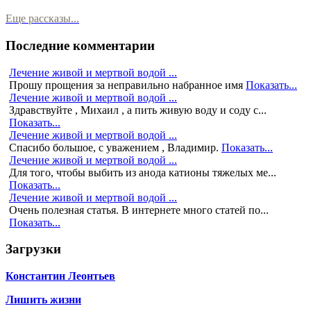
Еще рассказы...
Последние комментарии
Лечение живой и мертвой водой ...
Прошу прощения за неправильно набранное имя
Показать...
Лечение живой и мертвой водой ...
Здравствуйте , Михаил , а пить живую воду и соду с...
Показать...
Лечение живой и мертвой водой ...
Спасибо большое, с уважением , Владимир.
Показать...
Лечение живой и мертвой водой ...
Для того, чтобы выбить из анода катионы тяжелых ме...
Показать...
Лечение живой и мертвой водой ...
Очень полезная статья. В интернете много статей по...
Показать...
Загрузки
Константин Леонтьев
Лишить жизни