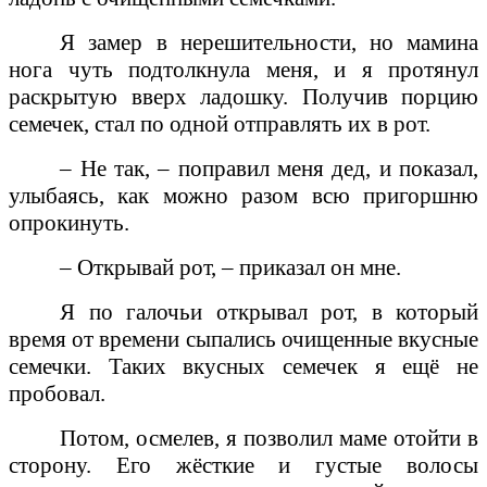
Я замер в нерешительности, но мамина
нога чуть подтолкнула меня, и я протянул
раскрытую вверх ладошку. Получив порцию
семечек, стал по одной отправлять их в рот.
– Не так, – поправил меня дед, и показал,
улыбаясь, как можно разом всю пригоршню
опрокинуть.
– Открывай рот, – приказал он мне.
Я по галочьи открывал рот, в который
время от времени сыпались очищенные вкусные
семечки. Таких вкусных семечек я ещё не
пробовал.
Потом, осмелев, я позволил маме отойти в
сторону. Его жёсткие и густые волосы