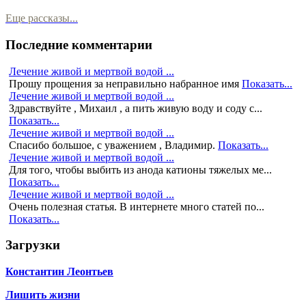
Еще рассказы...
Последние комментарии
Лечение живой и мертвой водой ...
Прошу прощения за неправильно набранное имя
Показать...
Лечение живой и мертвой водой ...
Здравствуйте , Михаил , а пить живую воду и соду с...
Показать...
Лечение живой и мертвой водой ...
Спасибо большое, с уважением , Владимир.
Показать...
Лечение живой и мертвой водой ...
Для того, чтобы выбить из анода катионы тяжелых ме...
Показать...
Лечение живой и мертвой водой ...
Очень полезная статья. В интернете много статей по...
Показать...
Загрузки
Константин Леонтьев
Лишить жизни