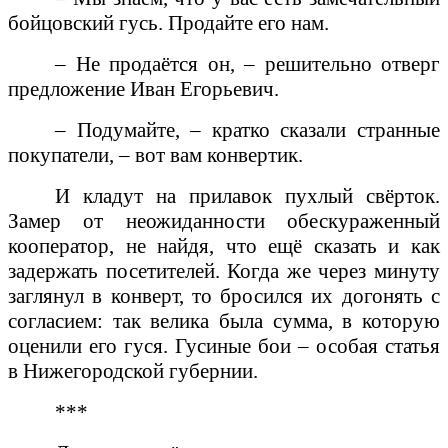
бойцовский гусь. Продайте его нам.
– Не продаётся он, – решительно отверг
предложение Иван Егорьевич.
– Подумайте, – кратко сказали странные
покупатели, – вот вам конвертик.
И кладут на прилавок пухлый свёрток.
Замер от неожиданности обескураженный
кооператор, не найдя, что ещё сказать и как
задержать посетителей. Когда же через минуту
заглянул в конверт, то бросился их догонять с
согласием: так велика была сумма, в которую
оценили его гуся. Гусиные бои – особая статья
в Нижегородской губернии.
***