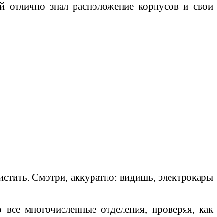
й отлично знал расположение корпусов и свои
чистить. Смотри, аккуратно: видишь, электрокары
 все многочисленные отделения, проверяя, как