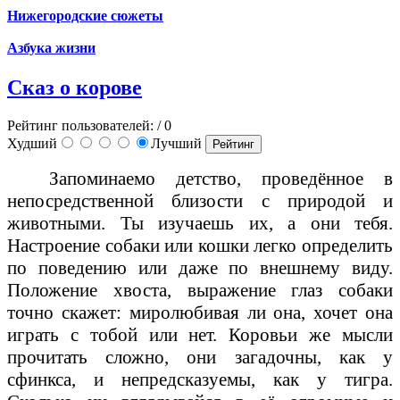
Нижегородские сюжеты
Азбука жизни
Сказ о корове
Рейтинг пользователей:
/ 0
Худший
Лучший
Запоминаемо детство, проведённое в
непосредственной близости с природой и
животными. Ты изучаешь их, а они тебя.
Настроение собаки или кошки легко определить
по поведению или даже по внешнему виду.
Положение хвоста, выражение глаз собаки
точно скажет: миролюбивая ли она, хочет она
играть с тобой или нет. Коровьи же мысли
прочитать сложно, они загадочны, как у
сфинкса, и непредсказуемы, как у тигра.