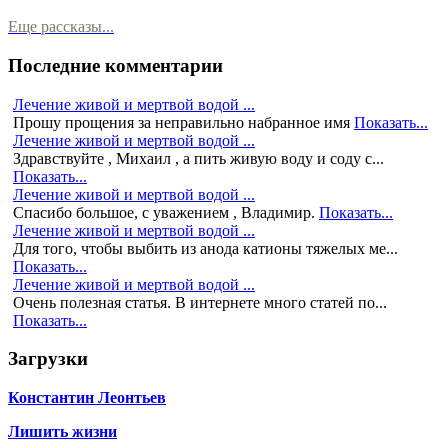
Еще рассказы...
Последние комментарии
Лечение живой и мертвой водой ...
Прошу прощения за неправильно набранное имя
Показать...
Лечение живой и мертвой водой ...
Здравствуйте , Михаил , а пить живую воду и соду с...
Показать...
Лечение живой и мертвой водой ...
Спасибо большое, с уважением , Владимир.
Показать...
Лечение живой и мертвой водой ...
Для того, чтобы выбить из анода катионы тяжелых ме...
Показать...
Лечение живой и мертвой водой ...
Очень полезная статья. В интернете много статей по...
Показать...
Загрузки
Константин Леонтьев
Лишить жизни