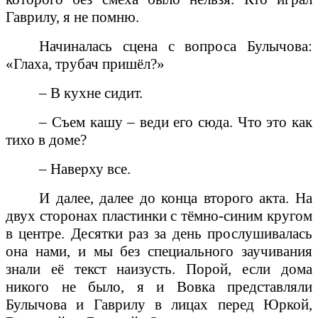
Гаврилу, я не помню.
Начиналась сцена с вопроса Булычова:
«Глаха, трубач пришёл?»
– В кухне сидит.
– Съем кашу – веди его сюда. Что это как
тихо в доме?
– Наверху все.
И далее, далее до конца второго акта. На
двух сторонах пластинки с тёмно-синим кругом
в центре. Десятки раз за день прослушивалась
она нами, и мы без специального заучивания
знали её текст наизусть. Порой, если дома
никого не было, я и Вовка представляли
Булычова и Гаврилу в лицах перед Юркой,