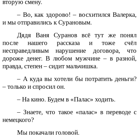
вторую смену.
– Во, как здорово! – восхитился Валерка,
и мы отправились к Сурановым.
Дядя Ваня Суранов всё тут же понял
после нашего рассказа и тоже счёл
несправедливым нарушение договора, что
дороже денег. В любом мужчине – в разной,
правда, степен – сидит мальчишка.
– А куда вы хотели бы потратить деньги?
– только и спросил он.
– На кино. Будем в «Палас» ходить.
– Знаете, что такое «палас» в переводе с
немецкого?
Мы покачали головой.