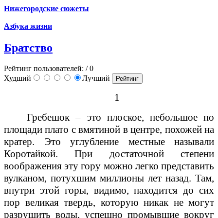
Нижегородские сюжеты
Азбука жизни
Братство
Рейтинг пользователей:
/ 0
Худший
Лучший
1
Гребешок – это плоское, небольшое по
площади плато с вмятиной в центре, похожей на
кратер. Это углубление местные называли
Коротайкой. При достаточной степени
воображения эту гору можно легко представить
вулканом, потухшим миллионы лет назад. Там,
внутри этой горы, видимо, находится до сих
пор великая твердь, которую никак не могут
разрушить воды, успешно промывшие вокруг