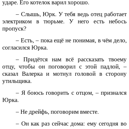
ударе. Его котелок варил хорошо.
– Слышь, Юрк. У тебя ведь отец работает
электриком в тюрьме. У него есть небось
пропуск?
– Есть, – пока ещё не понимая, в чём дело,
согласился Юрка.
– Придётся нам всё рассказать твоему
отцу, чтобы он поговорил с этой падлой, –
сказал Валерка и мотнул головой в сторону
утильщика.
– Я боюсь говорить с отцом, – признался
Юрка.
– Не дрейфь, поговорим вместе.
– Он как раз сейчас дома: ему сегодня во