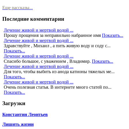
Еще рассказы...
Последние комментарии
Лечение живой и мертвой водой ...
Прошу прощения за неправильно набранное имя
Показать...
Лечение живой и мертвой водой ...
Здравствуйте , Михаил , а пить живую воду и соду с...
Показать...
Лечение живой и мертвой водой ...
Спасибо большое, с уважением , Владимир.
Показать...
Лечение живой и мертвой водой ...
Для того, чтобы выбить из анода катионы тяжелых ме...
Показать...
Лечение живой и мертвой водой ...
Очень полезная статья. В интернете много статей по...
Показать...
Загрузки
Константин Леонтьев
Лишить жизни