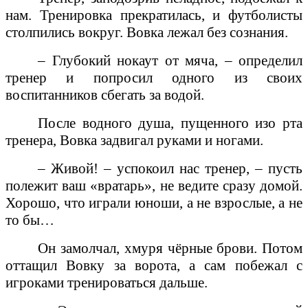
нам. Тренировка прекратилась, и футболисты
столпились вокруг. Вовка лежал без сознания.
– Глубокий нокаут от мяча, – определил
тренер и попросил одного из своих
воспитанников сбегать за водой.
После водного душа, пущенного изо рта
тренера, Вовка задвигал руками и ногами.
– Живой! – успокоил нас тренер, – пусть
полежит ваш «вратарь», не ведите сразу домой.
Хорошо, что играли юноши, а не взрослые, а не
то бы…
Он замолчал, хмуря чёрные брови. Потом
оттащил Вовку за ворота, а сам побежал с
игроками тренироваться дальше.