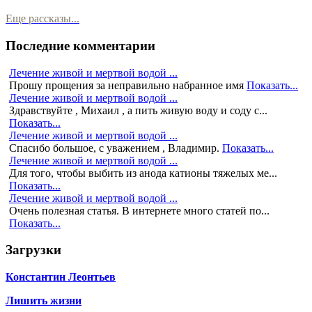
Еще рассказы...
Последние комментарии
Лечение живой и мертвой водой ...
Прошу прощения за неправильно набранное имя
Показать...
Лечение живой и мертвой водой ...
Здравствуйте , Михаил , а пить живую воду и соду с...
Показать...
Лечение живой и мертвой водой ...
Спасибо большое, с уважением , Владимир.
Показать...
Лечение живой и мертвой водой ...
Для того, чтобы выбить из анода катионы тяжелых ме...
Показать...
Лечение живой и мертвой водой ...
Очень полезная статья. В интернете много статей по...
Показать...
Загрузки
Константин Леонтьев
Лишить жизни