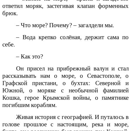
ответил моряк, застегивая клапан форменных
брюк.
– Что море? Почему? – загалдели мы.
– Вода крепко солёная, держит сама по
себе.
– Как это?
Он присел на прибрежный валун и стал
рассказывать нам о море, о Севастополе, о
Графской пристани, о бухтах: Северной и
Южной, о моряке с необычной фамилией
Кошка, герое Крымской войны, о памятнике
погибшим кораблям.
Живая история с географией. И путалось в
голове прошлое с настоящим, река и море,