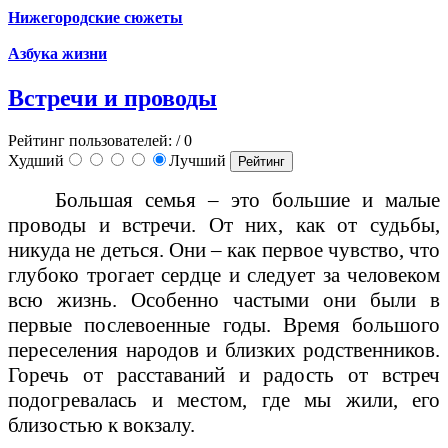
Нижегородские сюжеты
Азбука жизни
Встречи и проводы
Рейтинг пользователей:
/ 0
Худший
Лучший
Большая семья – это большие и малые
проводы и встречи. От них, как от судьбы,
никуда не деться. Они – как первое чувство, что
глубоко трогает сердце и следует за человеком
всю жизнь. Особенно частыми они были в
первые послевоенные годы. Время большого
переселения народов и близких родственников.
Горечь от расставаний и радость от встреч
подогревалась и местом, где мы жили, его
близостью к вокзалу.