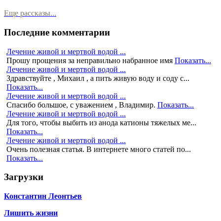
Еще рассказы...
Последние комментарии
Лечение живой и мертвой водой ...
Прошу прощения за неправильно набранное имя
Показать...
Лечение живой и мертвой водой ...
Здравствуйте , Михаил , а пить живую воду и соду с...
Показать...
Лечение живой и мертвой водой ...
Спасибо большое, с уважением , Владимир.
Показать...
Лечение живой и мертвой водой ...
Для того, чтобы выбить из анода катионы тяжелых ме...
Показать...
Лечение живой и мертвой водой ...
Очень полезная статья. В интернете много статей по...
Показать...
Загрузки
Константин Леонтьев
Лишить жизни