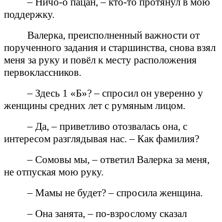
– Ничо-о пацан, – кто-то протянул в мою
поддержку.
Валерка, преисполненный важности от
порученного задания и старшинства, снова взял
меня за руку и повёл к месту расположения
первоклассников.
– Здесь 1 «Б»? – спросил он уверенно у
женщины средних лет с румяным лицом.
– Да, – приветливо отозвалась она, с
интересом разглядывая нас. – Как фамилия?
– Сомовы мы, – ответил Валерка за меня,
не отпуская мою руку.
– Мамы не будет? – спросила женщина.
– Она занята, – по-взрослому сказал