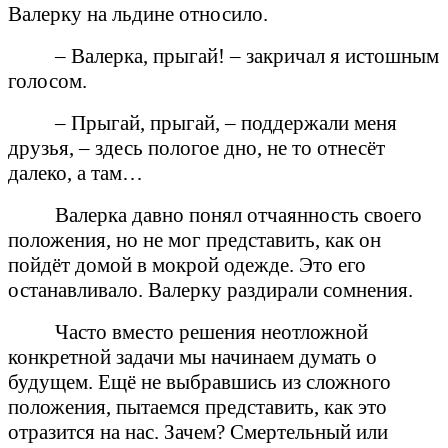
Валерку на льдине относило.
– Валерка, прыгай! – закричал я истошным
голосом.
– Прыгай, прыгай, – поддержали меня
друзья, – здесь пологое дно, не то отнесёт
далеко, а там…
Валерка давно понял отчаянность своего
положения, но не мог представить, как он
пойдёт домой в мокрой одежде. Это его
останавливало. Валерку раздирали сомнения.
Часто вместо решения неотложной
конкретной задачи мы начинаем думать о
будущем. Ещё не выбравшись из сложного
положения, пытаемся представить, как это
отразится на нас. Зачем? Смертельный или