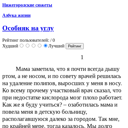
Нижегородские сюжеты
Азбука жизни
Особняк на углу
Рейтинг пользователей:
/ 0
Худший
Лучший
1
Мама заметила, что я почти всегда дышу
ртом, а не носом, и по совету врачей решилась
на удаление полипов, выросших у меня в носу.
Ко всему прочему участковый врач сказал, что
при недостатке кислорода мозг плохо работает.
Как же я буду учиться? – озаботилась мама и
повела меня в детскую больницу,
располагавшуюся далеко за городом. Так мне,
по крайней мере, тогда казалось. Мы долго