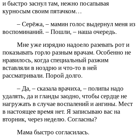
и быстро заснул там, нежно посапывая
курносым своим пятачком…
– Серёжа, – мамин голос выдернул меня из
воспоминаний. – Пошли, – наша очередь.
Мне уже изрядно надоело разевать рот и
показывать горло разным врачам. Особенно не
нравилось, когда специальный разжим
вставляли в ноздрю и что-то в ней
рассматривали. Порой долго.
– Да, – сказала врачиха, – полипы надо
удалять, да и гланды заодно, чтобы сердце не
нагружать в случае воспалений и ангины. Мест
в настоящее время нет. Я записываю вас на
вторник, через неделю. Согласны?
Мама быстро согласилась.