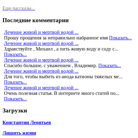
Еще рассказы...
Последние комментарии
Лечение живой и мертвой водой ...
Прошу прощения за неправильно набранное имя
Показать...
Лечение живой и мертвой водой ...
Здравствуйте , Михаил , а пить живую воду и соду с...
Показать...
Лечение живой и мертвой водой ...
Спасибо большое, с уважением , Владимир.
Показать...
Лечение живой и мертвой водой ...
Для того, чтобы выбить из анода катионы тяжелых ме...
Показать...
Лечение живой и мертвой водой ...
Очень полезная статья. В интернете много статей по...
Показать...
Загрузки
Константин Леонтьев
Лишить жизни