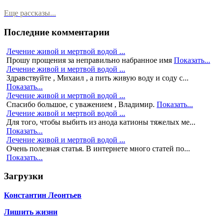
Еще рассказы...
Последние комментарии
Лечение живой и мертвой водой ...
Прошу прощения за неправильно набранное имя
Показать...
Лечение живой и мертвой водой ...
Здравствуйте , Михаил , а пить живую воду и соду с...
Показать...
Лечение живой и мертвой водой ...
Спасибо большое, с уважением , Владимир.
Показать...
Лечение живой и мертвой водой ...
Для того, чтобы выбить из анода катионы тяжелых ме...
Показать...
Лечение живой и мертвой водой ...
Очень полезная статья. В интернете много статей по...
Показать...
Загрузки
Константин Леонтьев
Лишить жизни