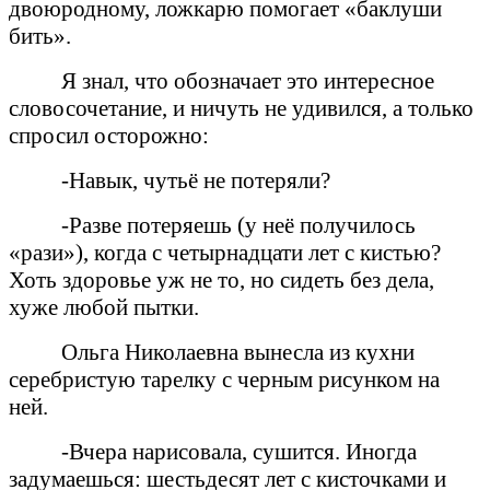
двоюродному, ложкарю помогает «баклуши
бить».
Я знал, что обозначает это интересное
словосочетание, и ничуть не удивился, а только
спросил осторожно:
-Навык, чутьё не потеряли?
-Разве потеряешь (у неё получилось
«рази»), когда с четырнадцати лет с кистью?
Хоть здоровье уж не то, но сидеть без дела,
хуже любой пытки.
Ольга Николаевна вынесла из кухни
серебристую тарелку с черным рисунком на
ней.
-Вчера нарисовала, сушится. Иногда
задумаешься: шестьдесят лет с кисточками и