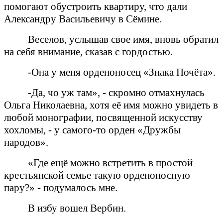
помогают обустроить квартиру, что дали
Александру Васильевичу в Сёмине.
Веселов, услышав свое имя, вновь обратил
на себя внимание, сказав с гордостью.
-Она у меня орденоносец «Знака Почёта».
-Да, чо уж там», - скромно отмахнулась
Ольга Николаевна, хотя её имя можно увидеть в
любой монографии, посвященной искусству
хохломы, - у самого-то орден «Дружбы
народов».
«Где ещё можно встретить в простой
крестьянской семье такую орденоносную
пару?» - подумалось мне.
В избу вошел Вербин.