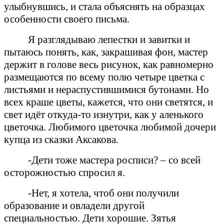
улыбнувшись, и стала объяснять на образцах
особенности своего письма.
Я разглядываю лепестки и завитки и
пытаюсь понять, как, закрашивая фон, мастер
держит в голове весь рисунок, как равномерно
размещаются по всему полю четыре цветка с
листьями и нераспустившимися бутонами. Но
всех краше цветы, кажется, что они светятся, и
свет идёт откуда-то изнутри, как у аленького
цветочка. Любимого цветочка любимой дочери
купца из сказки Аксакова.
-Дети тоже мастера росписи? – со всей
осторожностью спросил я.
-Нет, я хотела, чтоб они получили
образование и овладели другой
специальностью. Дети хорошие. Зятья