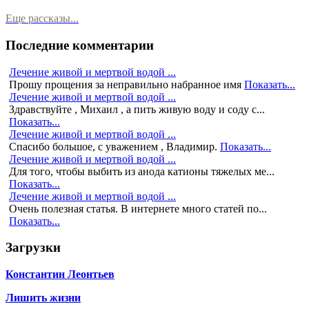
Еще рассказы...
Последние комментарии
Лечение живой и мертвой водой ...
Прошу прощения за неправильно набранное имя
Показать...
Лечение живой и мертвой водой ...
Здравствуйте , Михаил , а пить живую воду и соду с...
Показать...
Лечение живой и мертвой водой ...
Спасибо большое, с уважением , Владимир.
Показать...
Лечение живой и мертвой водой ...
Для того, чтобы выбить из анода катионы тяжелых ме...
Показать...
Лечение живой и мертвой водой ...
Очень полезная статья. В интернете много статей по...
Показать...
Загрузки
Константин Леонтьев
Лишить жизни