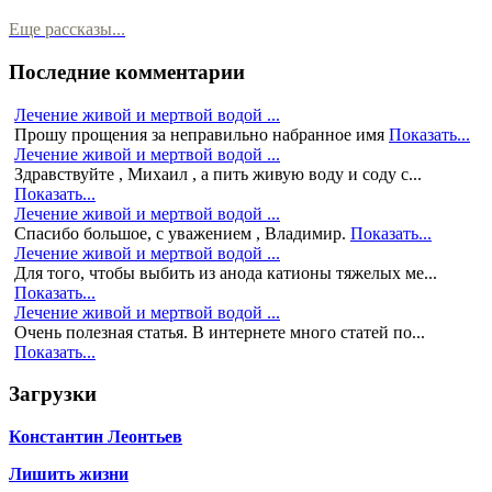
Еще рассказы...
Последние комментарии
Лечение живой и мертвой водой ...
Прошу прощения за неправильно набранное имя
Показать...
Лечение живой и мертвой водой ...
Здравствуйте , Михаил , а пить живую воду и соду с...
Показать...
Лечение живой и мертвой водой ...
Спасибо большое, с уважением , Владимир.
Показать...
Лечение живой и мертвой водой ...
Для того, чтобы выбить из анода катионы тяжелых ме...
Показать...
Лечение живой и мертвой водой ...
Очень полезная статья. В интернете много статей по...
Показать...
Загрузки
Константин Леонтьев
Лишить жизни