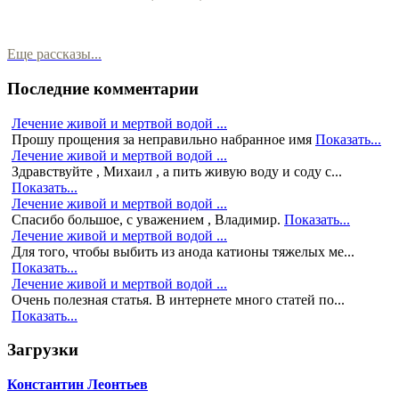
Еще рассказы...
Последние комментарии
Лечение живой и мертвой водой ...
Прошу прощения за неправильно набранное имя
Показать...
Лечение живой и мертвой водой ...
Здравствуйте , Михаил , а пить живую воду и соду с...
Показать...
Лечение живой и мертвой водой ...
Спасибо большое, с уважением , Владимир.
Показать...
Лечение живой и мертвой водой ...
Для того, чтобы выбить из анода катионы тяжелых ме...
Показать...
Лечение живой и мертвой водой ...
Очень полезная статья. В интернете много статей по...
Показать...
Загрузки
Константин Леонтьев