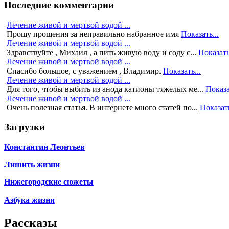
Последние комментарии
Лечение живой и мертвой водой ...
Прошу прощения за неправильно набранное имя
Показать...
Лечение живой и мертвой водой ...
Здравствуйте , Михаил , а пить живую воду и соду с...
Показать
Лечение живой и мертвой водой ...
Спасибо большое, с уважением , Владимир.
Показать...
Лечение живой и мертвой водой ...
Для того, чтобы выбить из анода катионы тяжелых ме...
Показа
Лечение живой и мертвой водой ...
Очень полезная статья. В интернете много статей по...
Показать
Загрузки
Константин Леонтьев
Лишить жизни
Нижегородские сюжеты
Азбука жизни
Рассказы