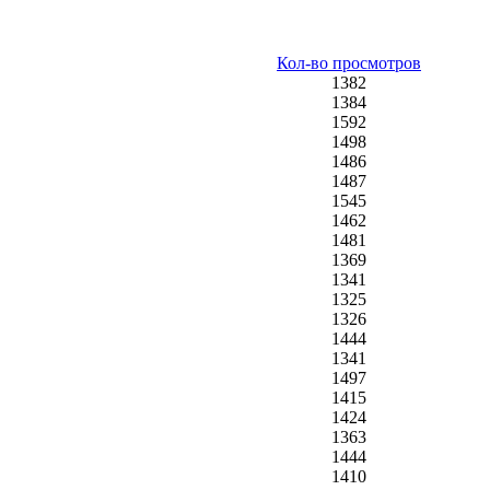
Кол-во просмотров
1382
1384
1592
1498
1486
1487
1545
1462
1481
1369
1341
1325
1326
1444
1341
1497
1415
1424
1363
1444
1410