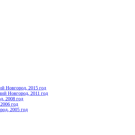
ий Новгород, 2015 год
ний Новгород, 2011 год
д, 2008 год
2006 год
од, 2005 год