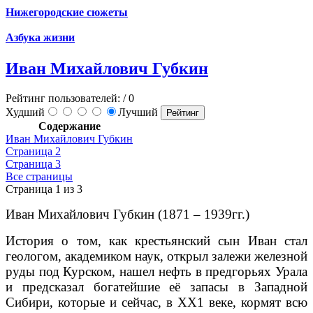
Нижегородские сюжеты
Азбука жизни
Иван Михайлович Губкин
Рейтинг пользователей:
/ 0
Худший
Лучший
Содержание
Иван Михайлович Губкин
Страница 2
Страница 3
Все страницы
Страница 1 из 3
Иван Михайлович Губкин (1871 – 1939гг.)
История о том, как крестьянский сын Иван стал
геологом, академиком наук, открыл залежи железной
руды под Курском, нашел нефть в предгорьях Урала
и предсказал богатейшие её запасы в Западной
Сибири, которые и сейчас, в ХХ1 веке, кормят всю