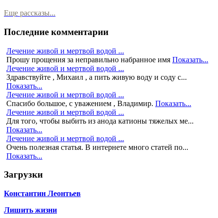
Еще рассказы...
Последние комментарии
Лечение живой и мертвой водой ...
Прошу прощения за неправильно набранное имя
Показать...
Лечение живой и мертвой водой ...
Здравствуйте , Михаил , а пить живую воду и соду с...
Показать...
Лечение живой и мертвой водой ...
Спасибо большое, с уважением , Владимир.
Показать...
Лечение живой и мертвой водой ...
Для того, чтобы выбить из анода катионы тяжелых ме...
Показать...
Лечение живой и мертвой водой ...
Очень полезная статья. В интернете много статей по...
Показать...
Загрузки
Константин Леонтьев
Лишить жизни