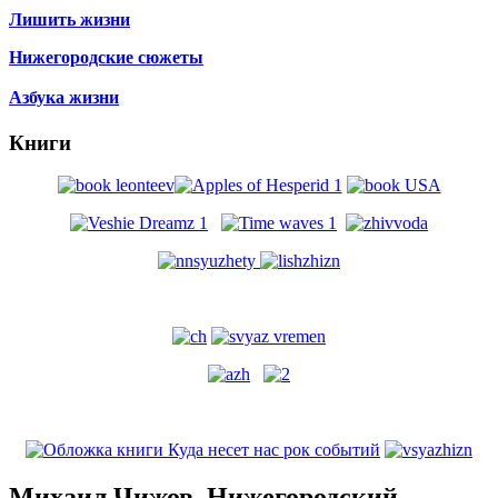
Лишить жизни
Нижегородские сюжеты
Азбука жизни
Книги
Михаил Чижов. Нижегородский