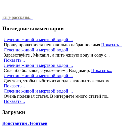
Еще рассказы...
Последние комментарии
Лечение живой и мертвой водой ...
Прошу прощения за неправильно набранное имя
Показать...
Лечение живой и мертвой водой ...
Здравствуйте , Михаил , а пить живую воду и соду с...
Показать...
Лечение живой и мертвой водой ...
Спасибо большое, с уважением , Владимир.
Показать...
Лечение живой и мертвой водой ...
Для того, чтобы выбить из анода катионы тяжелых ме...
Показать...
Лечение живой и мертвой водой ...
Очень полезная статья. В интернете много статей по...
Показать...
Загрузки
Константин Леонтьев