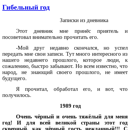
Гибельный год
Записки из дневника
Этот дневник мне принёс приятель и
посоветовал внимательно прочитать его.
-Мой друг недавно скончался, но успел
передать мне свои записи. Тут много интересного из
нашего недавнего прошлого, которое люди, к
сожалению, быстро забывают. Но всем известно, что
народ, не знающий своего прошлого, не имеет
будущего.
Я прочитал, обработал его, и вот, что
получилось.
1989 год
Очень чёрный и очень тяжёлый для меня
год! И для всей великой страны этот год
скверный, как чёрный гость нежданный!!! С