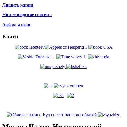
Лишить жизни
Нижегородские сюжеты
Азбука жизни
Книги
Михаил Чижов. Нижегородский