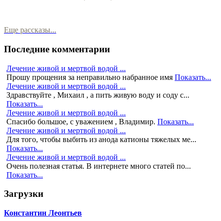
Еще рассказы...
Последние комментарии
Лечение живой и мертвой водой ...
Прошу прощения за неправильно набранное имя
Показать...
Лечение живой и мертвой водой ...
Здравствуйте , Михаил , а пить живую воду и соду с...
Показать...
Лечение живой и мертвой водой ...
Спасибо большое, с уважением , Владимир.
Показать...
Лечение живой и мертвой водой ...
Для того, чтобы выбить из анода катионы тяжелых ме...
Показать...
Лечение живой и мертвой водой ...
Очень полезная статья. В интернете много статей по...
Показать...
Загрузки
Константин Леонтьев