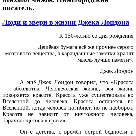
писатель.
Люди и звери в жизни Джека Лондона
К 150-летию со дня рождения
Дешёвая бумага всё же прочнее серого
мозгового вещества, а карандашные заметки хранят
мысль лучше памяти».
Джек Лондон
А ещё Джек Лондон говорил, что «Красота
— абсолютна. Человеческая жизнь, вся жизнь
покоряется красоте. Красота уже существовала во
Вселенной до человека. Красота останется во
Вселенной, когда человек погибнет, но не наоборот.
Красота не зависит от ничтожного человека,
барахтающегося в грязи».
Он с детства, с времён острой бедности и