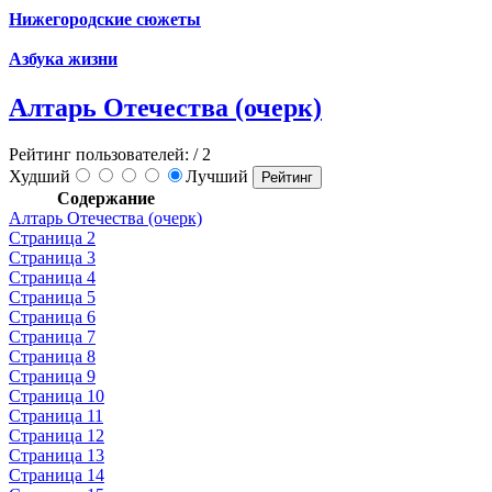
Нижегородские сюжеты
Азбука жизни
Алтарь Отечества (очерк)
Рейтинг пользователей:
/ 2
Худший
Лучший
Содержание
Алтарь Отечества (очерк)
Страница 2
Страница 3
Страница 4
Страница 5
Страница 6
Страница 7
Страница 8
Страница 9
Страница 10
Страница 11
Страница 12
Страница 13
Страница 14