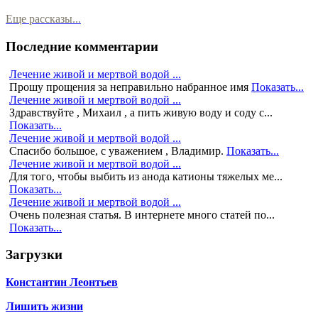
Еще рассказы...
Последние комментарии
Лечение живой и мертвой водой ...
Прошу прощения за неправильно набранное имя
Показать...
Лечение живой и мертвой водой ...
Здравствуйте , Михаил , а пить живую воду и соду с...
Показать...
Лечение живой и мертвой водой ...
Спасибо большое, с уважением , Владимир.
Показать...
Лечение живой и мертвой водой ...
Для того, чтобы выбить из анода катионы тяжелых ме...
Показать...
Лечение живой и мертвой водой ...
Очень полезная статья. В интернете много статей по...
Показать...
Загрузки
Константин Леонтьев
Лишить жизни