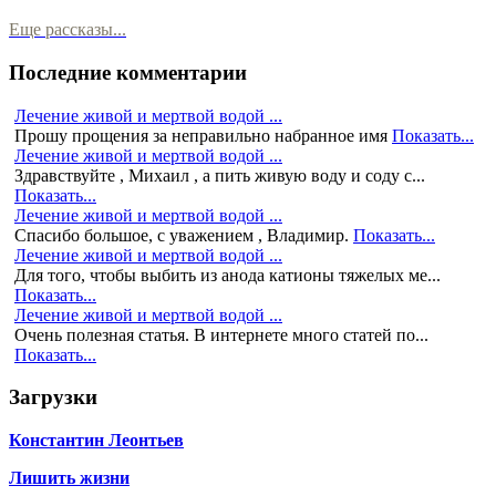
Еще рассказы...
Последние комментарии
Лечение живой и мертвой водой ...
Прошу прощения за неправильно набранное имя
Показать...
Лечение живой и мертвой водой ...
Здравствуйте , Михаил , а пить живую воду и соду с...
Показать...
Лечение живой и мертвой водой ...
Спасибо большое, с уважением , Владимир.
Показать...
Лечение живой и мертвой водой ...
Для того, чтобы выбить из анода катионы тяжелых ме...
Показать...
Лечение живой и мертвой водой ...
Очень полезная статья. В интернете много статей по...
Показать...
Загрузки
Константин Леонтьев
Лишить жизни