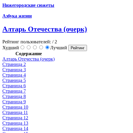
Нижегородские сюжеты
Азбука жизни
Алтарь Отечества (очерк)
Рейтинг пользователей:
/ 2
Худший
Лучший
Содержание
Алтарь Отечества (очерк)
Страница 2
Страница 3
Страница 4
Страница 5
Страница 6
Страница 7
Страница 8
Страница 9
Страница 10
Страница 11
Страница 12
Страница 13
Страница 14