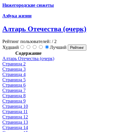
Нижегородские сюжеты
Азбука жизни
Алтарь Отечества (очерк)
Рейтинг пользователей:
/ 2
Худший
Лучший
Содержание
Алтарь Отечества (очерк)
Страница 2
Страница 3
Страница 4
Страница 5
Страница 6
Страница 7
Страница 8
Страница 9
Страница 10
Страница 11
Страница 12
Страница 13
Страница 14