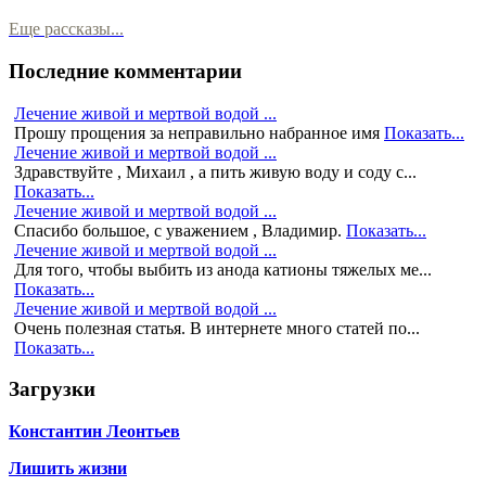
Еще рассказы...
Последние комментарии
Лечение живой и мертвой водой ...
Прошу прощения за неправильно набранное имя
Показать...
Лечение живой и мертвой водой ...
Здравствуйте , Михаил , а пить живую воду и соду с...
Показать...
Лечение живой и мертвой водой ...
Спасибо большое, с уважением , Владимир.
Показать...
Лечение живой и мертвой водой ...
Для того, чтобы выбить из анода катионы тяжелых ме...
Показать...
Лечение живой и мертвой водой ...
Очень полезная статья. В интернете много статей по...
Показать...
Загрузки
Константин Леонтьев
Лишить жизни