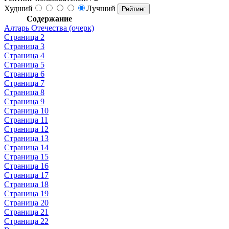
Худший
Лучший
Содержание
Алтарь Отечества (очерк)
Страница 2
Страница 3
Страница 4
Страница 5
Страница 6
Страница 7
Страница 8
Страница 9
Страница 10
Страница 11
Страница 12
Страница 13
Страница 14
Страница 15
Страница 16
Страница 17
Страница 18
Страница 19
Страница 20
Страница 21
Страница 22