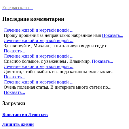
Еще рассказы...
Последние комментарии
Лечение живой и мертвой водой ...
Прошу прощения за неправильно набранное имя
Показать...
Лечение живой и мертвой водой ...
Здравствуйте , Михаил , а пить живую воду и соду с...
Показать...
Лечение живой и мертвой водой ...
Спасибо большое, с уважением , Владимир.
Показать...
Лечение живой и мертвой водой ...
Для того, чтобы выбить из анода катионы тяжелых ме...
Показать...
Лечение живой и мертвой водой ...
Очень полезная статья. В интернете много статей по...
Показать...
Загрузки
Константин Леонтьев
Лишить жизни