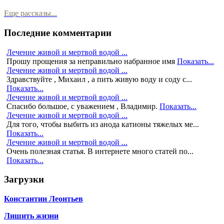
Еще рассказы...
Последние комментарии
Лечение живой и мертвой водой ...
Прошу прощения за неправильно набранное имя
Показать...
Лечение живой и мертвой водой ...
Здравствуйте , Михаил , а пить живую воду и соду с...
Показать...
Лечение живой и мертвой водой ...
Спасибо большое, с уважением , Владимир.
Показать...
Лечение живой и мертвой водой ...
Для того, чтобы выбить из анода катионы тяжелых ме...
Показать...
Лечение живой и мертвой водой ...
Очень полезная статья. В интернете много статей по...
Показать...
Загрузки
Константин Леонтьев
Лишить жизни