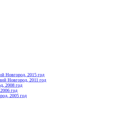
ий Новгород, 2015 год
ний Новгород, 2011 год
д, 2008 год
2006 год
од, 2005 год