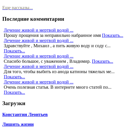
Еще рассказы...
Последние комментарии
Лечение живой и мертвой водой ...
Прошу прощения за неправильно набранное имя
Показать...
Лечение живой и мертвой водой ...
Здравствуйте , Михаил , а пить живую воду и соду с...
Показать...
Лечение живой и мертвой водой ...
Спасибо большое, с уважением , Владимир.
Показать...
Лечение живой и мертвой водой ...
Для того, чтобы выбить из анода катионы тяжелых ме...
Показать...
Лечение живой и мертвой водой ...
Очень полезная статья. В интернете много статей по...
Показать...
Загрузки
Константин Леонтьев
Лишить жизни