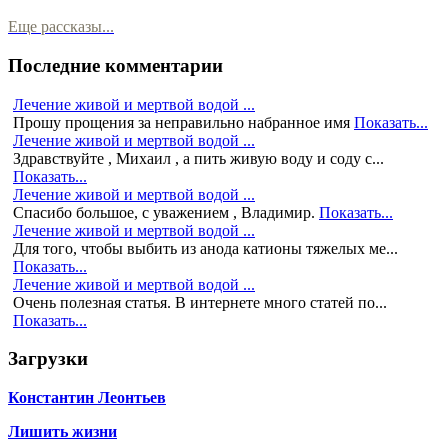
Еще рассказы...
Последние комментарии
Лечение живой и мертвой водой ...
Прошу прощения за неправильно набранное имя
Показать...
Лечение живой и мертвой водой ...
Здравствуйте , Михаил , а пить живую воду и соду с...
Показать...
Лечение живой и мертвой водой ...
Спасибо большое, с уважением , Владимир.
Показать...
Лечение живой и мертвой водой ...
Для того, чтобы выбить из анода катионы тяжелых ме...
Показать...
Лечение живой и мертвой водой ...
Очень полезная статья. В интернете много статей по...
Показать...
Загрузки
Константин Леонтьев
Лишить жизни