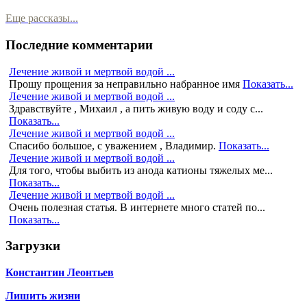
Еще рассказы...
Последние комментарии
Лечение живой и мертвой водой ...
Прошу прощения за неправильно набранное имя
Показать...
Лечение живой и мертвой водой ...
Здравствуйте , Михаил , а пить живую воду и соду с...
Показать...
Лечение живой и мертвой водой ...
Спасибо большое, с уважением , Владимир.
Показать...
Лечение живой и мертвой водой ...
Для того, чтобы выбить из анода катионы тяжелых ме...
Показать...
Лечение живой и мертвой водой ...
Очень полезная статья. В интернете много статей по...
Показать...
Загрузки
Константин Леонтьев
Лишить жизни