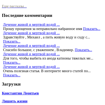
Еще рассказы...
Последние комментарии
Лечение живой и мертвой водой ...
Прошу прощения за неправильно набранное имя
Показать...
Лечение живой и мертвой водой ...
Здравствуйте , Михаил , а пить живую воду и соду с...
Показать...
Лечение живой и мертвой водой ...
Спасибо большое, с уважением , Владимир.
Показать...
Лечение живой и мертвой водой ...
Для того, чтобы выбить из анода катионы тяжелых ме...
Показать...
Лечение живой и мертвой водой ...
Очень полезная статья. В интернете много статей по...
Показать...
Загрузки
Константин Леонтьев
Лишить жизни